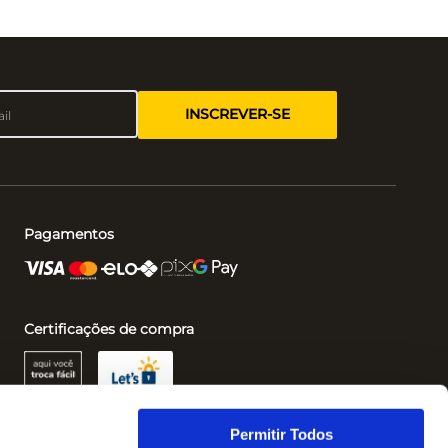
INSCREVER-SE
Pagamentos
Certificações de compra
Permitir Todos