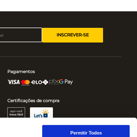
INSCREVER-SE
Pagamentos
Certificações de compra
Permitir Todos