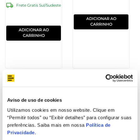
Frete Gratis Sul/Sudeste
ADICIONAR AO
CARRINHO
ADICIONAR AO
CARRINHO
Remanufaturado
Remanufaturado
Aviso de uso de cookies
Utilizamos cookies em nosso website. Clique em
“Permitir todos” ou “Exibir detalhes” para configurar suas
preferências. Saiba mais em nossa
Política de
Privacidade
.