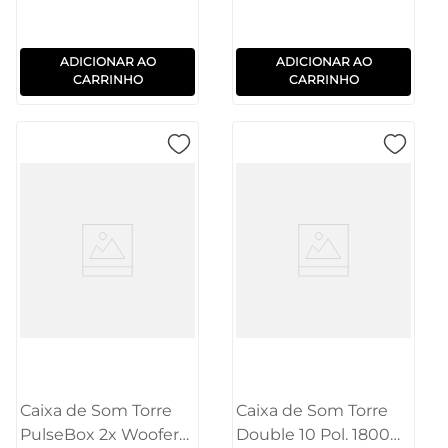
ADICIONAR AO
ADICIONAR AO
CARRINHO
CARRINHO
Caixa de Som Torre
Caixa de Som Torre
PulseBox 2x Woofers
Double 10 Pol. 1800W