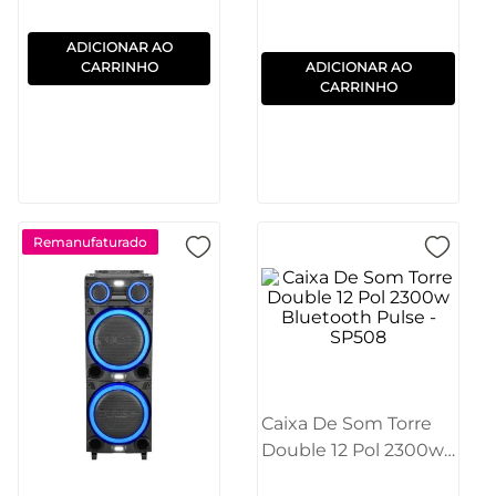
ADICIONAR AO
CARRINHO
ADICIONAR AO
CARRINHO
Remanufaturado
Caixa De Som Torre
Double 12 Pol 2300w
Bluetooth Pulse -