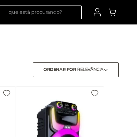
 está procurando?
ORDENAR POR
RELEVÂNCIA