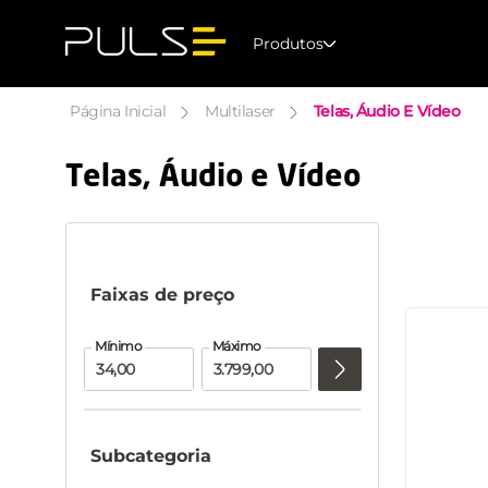
Produtos
Telas, Áudio E Vídeo
Multilaser
Telas, Áudio e Vídeo
Faixas de preço
Subcategoria