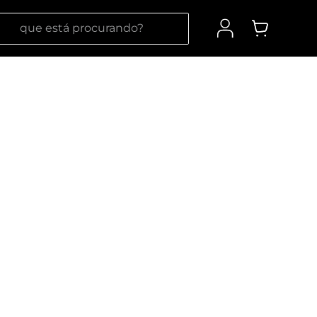
 está procurando?