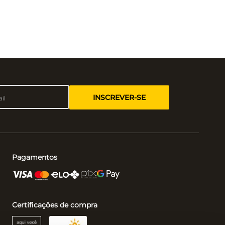
INSCREVER-SE
Pagamentos
Certificações de compra