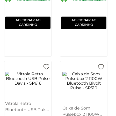
ADICIONAR AO
ADICIONAR AO
CARRINHO
CARRINHO
Vitrola Retro
Caixa de Som
Bluetooth USB Pulse
Pulsebox 2 1100W
Davis - SP616