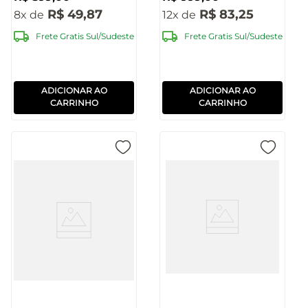
R$
49
,
87
R$
83
,
25
8
12
Frete Gratis Sul/Sudeste
Frete Gratis Sul/Sudeste
ADICIONAR AO
ADICIONAR AO
CARRINHO
CARRINHO