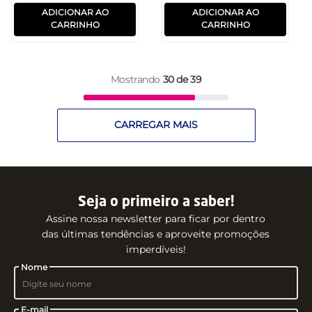
ADICIONAR AO
ADICIONAR AO
CARRINHO
CARRINHO
Mostrando
30 de 39
Seja o primeiro a saber!
Assine nossa newsletter para ficar por dentro
das últimas tendências e aproveite promoções
imperdíveis!
Nome
E-mail