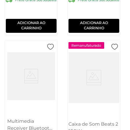
ADICIONAR AO
ADICIONAR AO
CARRINHO
CARRINHO
Remanufaturado
Multimedia
Caixa de Som Beats 2
Receiver Bluetooth