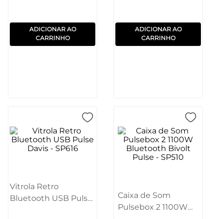
ADICIONAR AO
ADICIONAR AO
CARRINHO
CARRINHO
Vitrola Retro
Caixa de Som
Bluetooth USB Pulse
Pulsebox 2 1100W
Davis - SP616
Bluetooth Bivolt