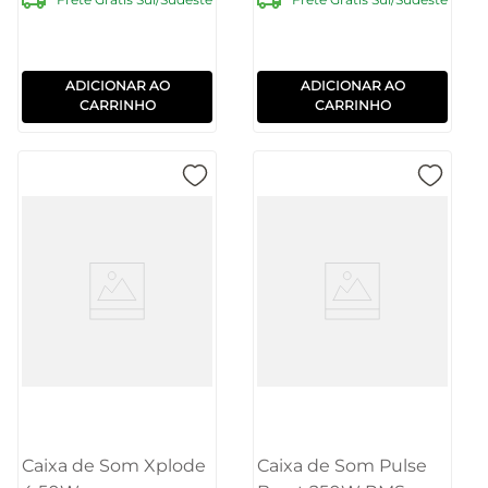
ADICIONAR AO
ADICIONAR AO
CARRINHO
CARRINHO
Caixa de Som Xplode
Caixa de Som Pulse