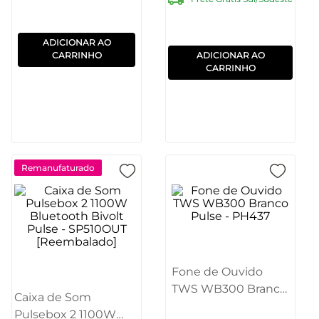
ADICIONAR AO
CARRINHO
ADICIONAR AO
CARRINHO
Remanufaturado
Fone de Ouvido
TWS WB300 Branco
Caixa de Som
Pulse - PH437
Pulsebox 2 1100W