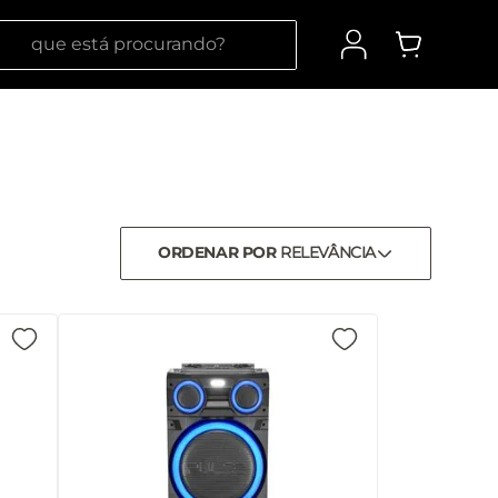
 está procurando?
ORDENAR POR
RELEVÂNCIA