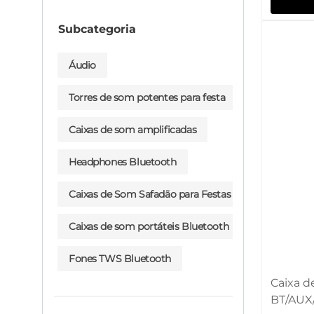
Subcategoria
Áudio
Torres de som potentes para festa
Caixas de som amplificadas
Headphones Bluetooth
Caixas de Som Safadão para Festas
Caixas de som portáteis Bluetooth
Fones TWS Bluetooth
Caixa 
BT/AUX/