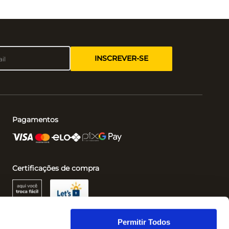
INSCREVER-SE
Pagamentos
Certificações de compra
Permitir Todos