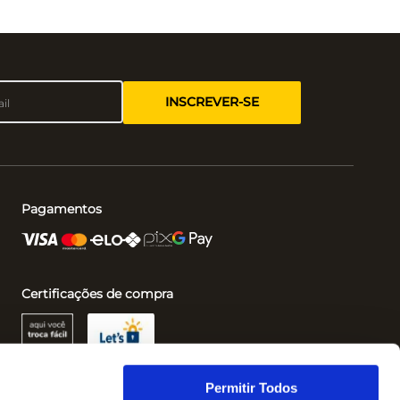
INSCREVER-SE
Pagamentos
Certificações de compra
Permitir Todos