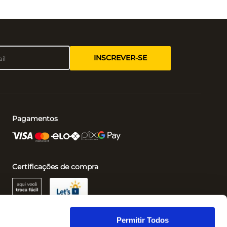
INSCREVER-SE
Pagamentos
Certificações de compra
Permitir Todos