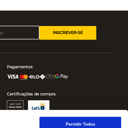
INSCREVER-SE
Pagamentos
Certificações de compra
Permitir Todos