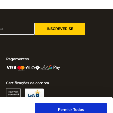
INSCREVER-SE
Pagamentos
Certificações de compra
Permitir Todos