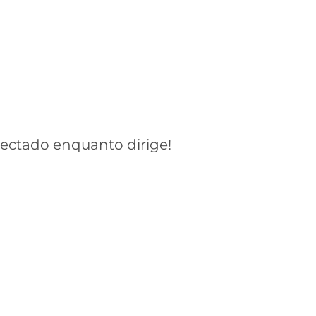
nectado enquanto dirige!