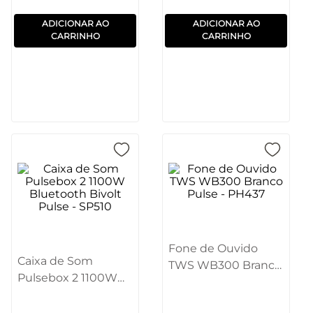
ADICIONAR AO
ADICIONAR AO
CARRINHO
CARRINHO
Fone de Ouvido
Caixa de Som
TWS WB300 Branco
Pulsebox 2 1100W
Pulse - PH437
Bluetooth Bivolt
Pulse - SP510