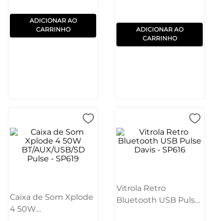
ADICIONAR AO
CARRINHO
ADICIONAR AO
CARRINHO
Vitrola Retro
Caixa de Som Xplode
Bluetooth USB Pulse
4 50W
Davis - SP616
BT/AUX/USB/SD