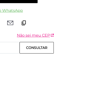
o WhatsApp
Não sei meu CEP