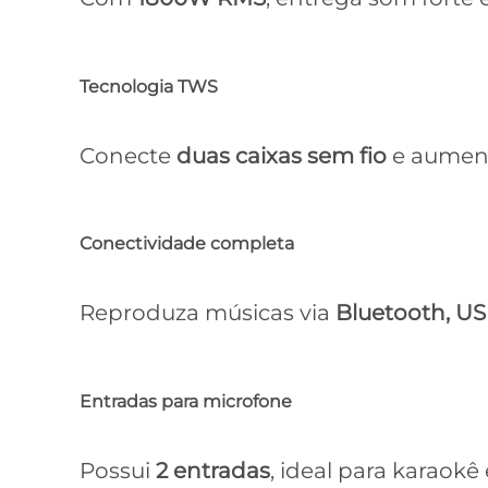
Tecnologia TWS
Conecte
duas caixas sem fio
e aument
Conectividade completa
Reproduza músicas via
Bluetooth, US
Entradas para microfone
Possui
2 entradas
, ideal para karaokê