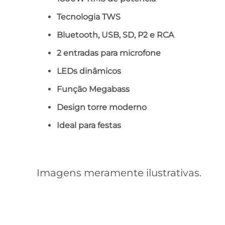
Tecnologia TWS
Bluetooth, USB, SD, P2 e RCA
2 entradas para microfone
LEDs dinâmicos
Função Megabass
Design torre moderno
Ideal para festas
Imagens meramente ilustrativas.