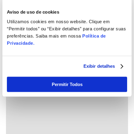
Aviso de uso de cookies
Utilizamos cookies em nosso website. Clique em
“Permitir todos” ou “Exibir detalhes” para configurar suas
preferências. Saiba mais em nossa
Política de
Privacidade
.
Exibir detalhes
Permitir Todos