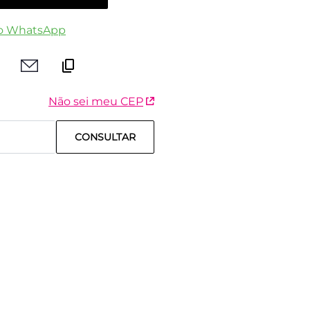
o WhatsApp
Não sei meu CEP